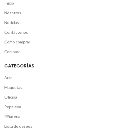
Inicio
Nosotros
Noticias
Contáctenos
Como comprar
Compare
CATEGORÍAS
Arte
Maquetas
Oficina
Pepelería
Piñatería
Lista de deseos