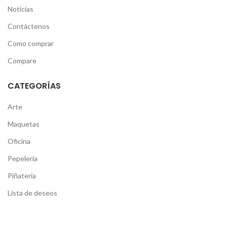
Noticias
Contáctenos
Como comprar
Compare
CATEGORÍAS
Arte
Maquetas
Oficina
Pepelería
Piñatería
Lista de deseos