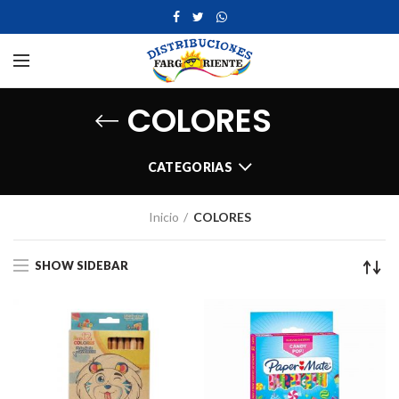
COLORES
CATEGORIAS
Inicio
COLORES
SHOW SIDEBAR