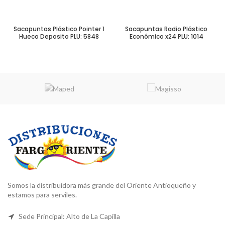
Sacapuntas Plástico Pointer 1
Sacapuntas Radio Plástico
Hueco Deposito PLU: 5848
Económico x24 PLU: 1014
Somos la distribuidora más grande del Oriente Antioqueño y
estamos para serviles.
Sede Principal: Alto de La Capilla