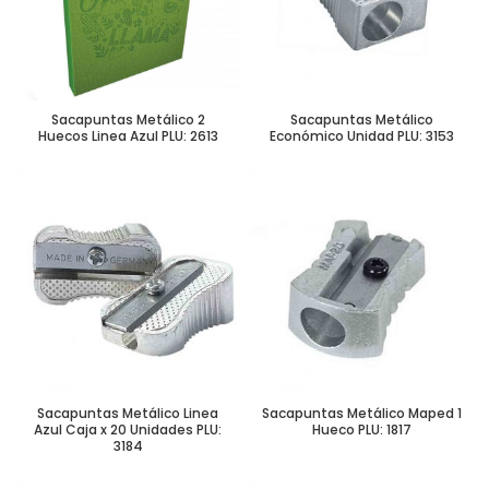
Sacapuntas Metálico 2
Sacapuntas Metálico
Huecos Linea Azul PLU: 2613
Económico Unidad PLU: 3153
Sacapuntas Metálico Linea
Sacapuntas Metálico Maped 1
Azul Caja x 20 Unidades PLU:
Hueco PLU: 1817
3184