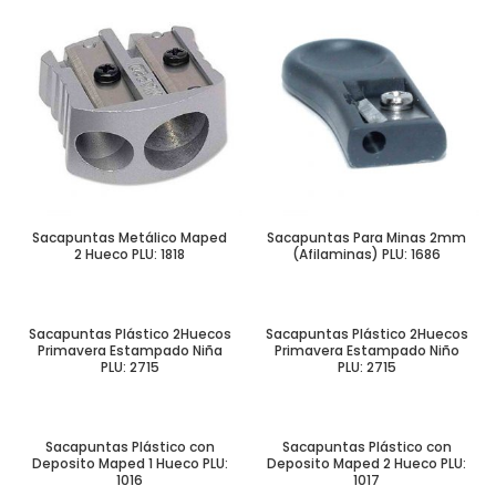
Sacapuntas Metálico Maped
Sacapuntas Para Minas 2mm
2 Hueco PLU: 1818
(Afilaminas) PLU: 1686
Sacapuntas Plástico 2Huecos
Sacapuntas Plástico 2Huecos
Primavera Estampado Niña
Primavera Estampado Niño
PLU: 2715
PLU: 2715
Sacapuntas Plástico con
Sacapuntas Plástico con
Deposito Maped 1 Hueco PLU:
Deposito Maped 2 Hueco PLU:
1016
1017