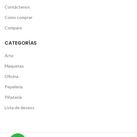
Contáctenos
Como comprar
Compare
CATEGORÍAS
Arte
Maquetas
Oficina
Pepelería
Piñatería
Lista de deseos