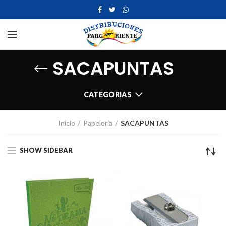
SACAPUNTAS
CATEGORIAS
Inicio
Papelería
SACAPUNTAS
SHOW SIDEBAR