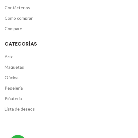
Contáctenos
Como comprar
Compare
CATEGORÍAS
Arte
Maquetas
Oficina
Pepelería
Piñatería
Lista de deseos