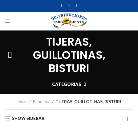
TIJERAS,
GUILLOTINAS,
BISTURI
CATEGORIAS
Inicio
Papelería
TIJERAS, GUILLOTINAS, BISTURI
SHOW SIDEBAR