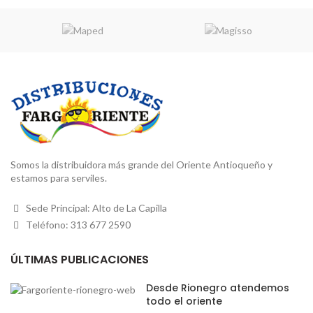
Somos la distribuidora más grande del Oriente Antioqueño y
estamos para serviles.
Sede Principal: Alto de La Capilla
Teléfono: 313 677 2590
ÚLTIMAS PUBLICACIONES
Desde Rionegro atendemos
todo el oriente