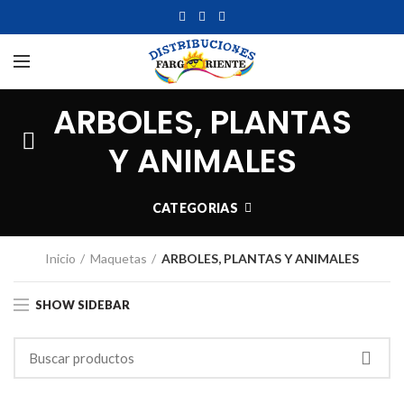
ARBOLES, PLANTAS
Y ANIMALES
CATEGORIAS
Inicio
Maquetas
ARBOLES, PLANTAS Y ANIMALES
SHOW SIDEBAR