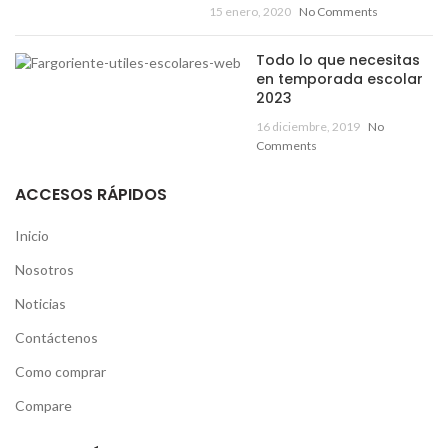
15 enero, 2020
No Comments
Todo lo que necesitas
en temporada escolar
2023
16 diciembre, 2019
No
Comments
ACCESOS RÁPIDOS
Inicio
Nosotros
Noticias
Contáctenos
Como comprar
Compare